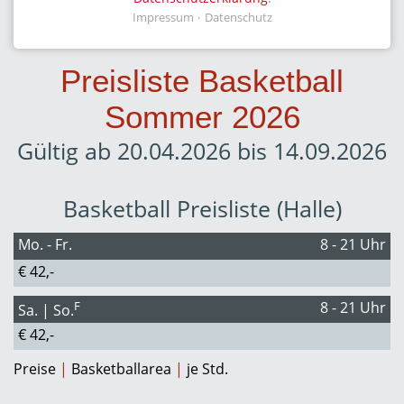
Impressum
Datenschutz
Preisliste Basketball
Sommer 2026
Gültig ab 20.04.2026 bis 14.09.2026
Basketball Preisliste (Halle)
Mo. - Fr.
8 - 21 Uhr
€ 42,-
F
8 - 21 Uhr
Sa. | So.
€ 42,-
Preise
|
Basketballarea
|
je Std.