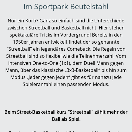
im Sportpark Beutelstahl
Nur ein Korb? Ganz so einfach sind die Unterschiede
zwischen Streetball und Basketball nicht. Hier stehen
spektakuläre Tricks im Vordergrund! Bereits in den
1950er Jahren entwickelt findet der so genannte
"Streetball" ein legendäres Comeback. Die Regeln von
Streetball sind so flexibel wie die Teilnehmerzahl. Vom
intensiven One-to-One (1x1), dem Duell Mann gegen
Mann, über das klassische „3x3-Basketball“ bis hin zum
Modus „Jeder gegen Jeden“ gibt es für nahezu jede
Spieleranzahl einen passenden Modus.
Beim Street-Basketball kurz "Streetball" zählt mehr der
Ball als Spiel.