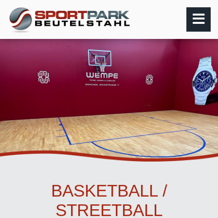
BASKETBALL /
STREETBALL